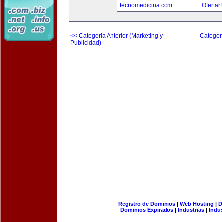
tecnomedicina.com
Ofertar
<< Categoria Anterior (Marketing y
Categori
Publicidad)
Registro de Dominios
|
Web Hosting
|
D
Dominios Expirados
|
Industrias
|
Indu