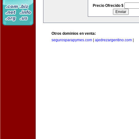
Precio Ofrecido $
Otros dominios en venta:
segurosparapymes.com
|
ajedrezargentino.com
|