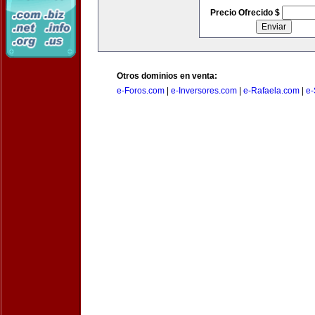
Precio Ofrecido $
Otros dominios en venta:
e-Foros.com
|
e-Inversores.com
|
e-Rafaela.com
|
e-