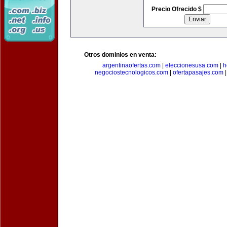
Precio Ofrecido $
Otros dominios en venta:
argentinaofertas.com
|
eleccionesusa.com
|
h
negociostecnologicos.com
|
ofertapasajes.com