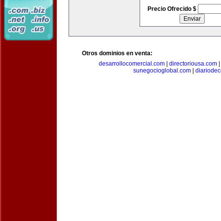
Precio Ofrecido $
Otros dominios en venta:
desarrollocomercial.com
|
directoriousa.com
sunegocioglobal.com
|
diariode